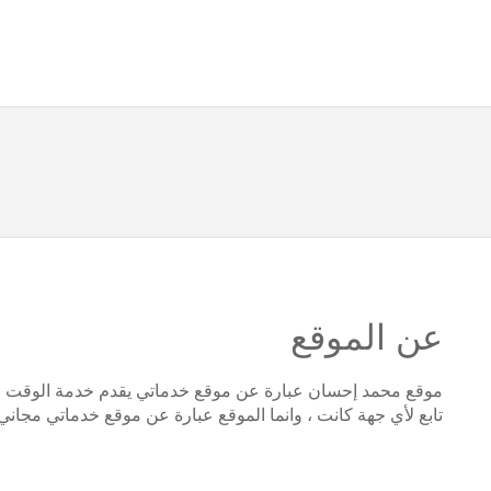
عن الموقع
موقع محمد إحسان عبارة عن موقع خدماتي يقدم خدمة الوقت وا
تابع لأي جهة كانت ، وانما الموقع عبارة عن موقع خدماتي مجاني