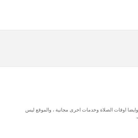
يضا اوقات الصلاة وخدمات اخرى مجانية ، والموقع ليس
.