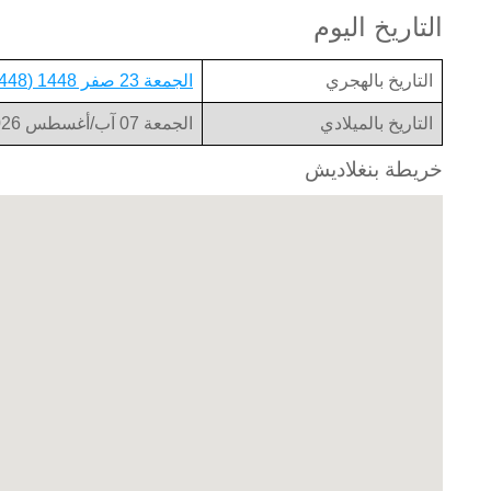
التاريخ اليوم
التاريخ بالهجري
الجمعة 23 صفر 1448 (1448-02-23)
التاريخ بالميلادي
الجمعة 07 آب/أغسطس 2026 (2026-08-07)
خريطة بنغلاديش