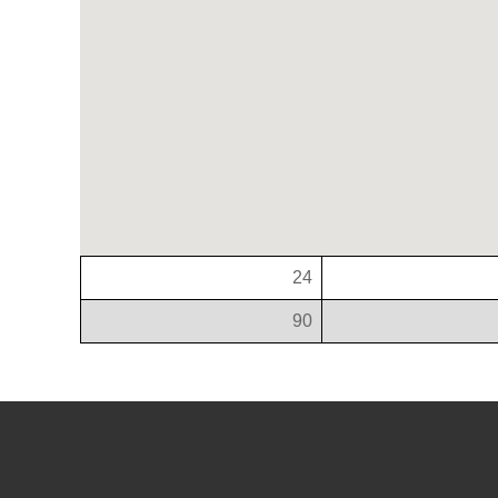
24
90