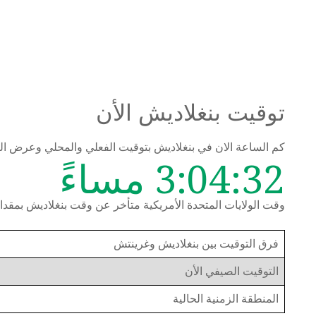
توقيت بنغلاديش الأن
كم الساعة الان في بنغلاديش بتوقيت الفعلي والمحلي وعرض ا
3:04:32 مساءً
وقت الولايات المتحدة الأمريكية متأخر عن وقت بنغلاديش بمقدار 12 ساع
فرق التوقيت بين بنغلاديش وغرينتش
التوقيت الصيفي الأن
المنطقة الزمنية الحالية