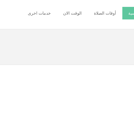
سية
أوقات الصلاة
الوقت الان
خدمات اخرى