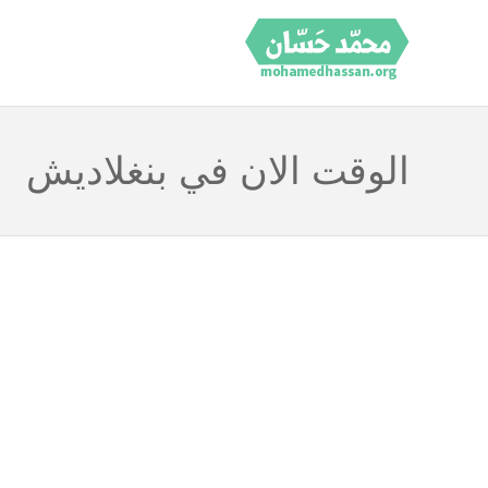
الوقت الان في بنغلاديش