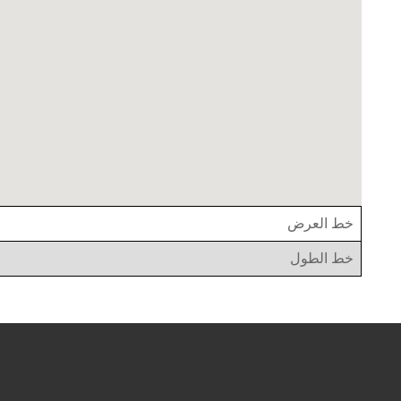
خط العرض
خط الطول