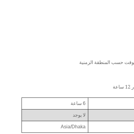
لوقت حسب المنطقة الزمنية
ة
6 ساعة
لا يوجد
Asia/Dhaka