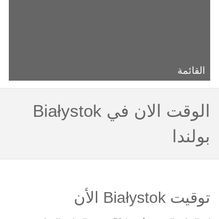
القائمة
الوقت الان في Białystok
بولندا
توقيت Białystok الأن