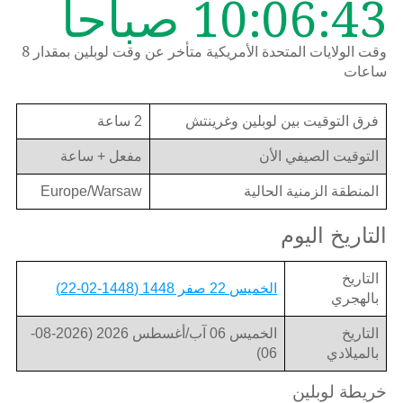
10:06:43 صباحاً
وقت الولايات المتحدة الأمريكية متأخر عن وقت لوبلين بمقدار 8
ساعات
فرق التوقيت بين لوبلين وغرينتش
2 ساعة
التوقيت الصيفي الأن
مفعل + ساعة
المنطقة الزمنية الحالية
Europe/Warsaw
التاريخ اليوم
التاريخ
الخميس 22 صفر 1448 (1448-02-22)
بالهجري
التاريخ
الخميس 06 آب/أغسطس 2026 (2026-08-
بالميلادي
06)
خريطة لوبلين