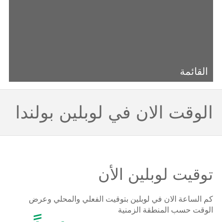
القائمة
الوقت الان في لوبلين بولندا
توقيت لوبلين الأن
كم الساعة الان في لوبلين بتوقيت الفعلي والمحلي وعرض
الوقت حسب المنطقة الزمنية