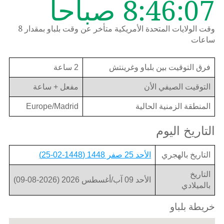
8:46:07 صباحاً
وقت الولايات المتحدة الأمريكية متأخر عن وقت بلباو بمقدار 8
ساعات
فرق التوقيت بين بلباو وغرينتش
2 ساعة
التوقيت الصيفي الأن
مفعل + ساعة
المنطقة الزمنية الحالية
Europe/Madrid
التاريخ اليوم
التاريخ بالهجري
الأحد 25 صفر 1448 (1448-02-25)
التاريخ
الأحد 09 آب/أغسطس 2026 (2026-08-09)
بالميلادي
خريطة بلباو