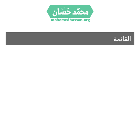
القائمة