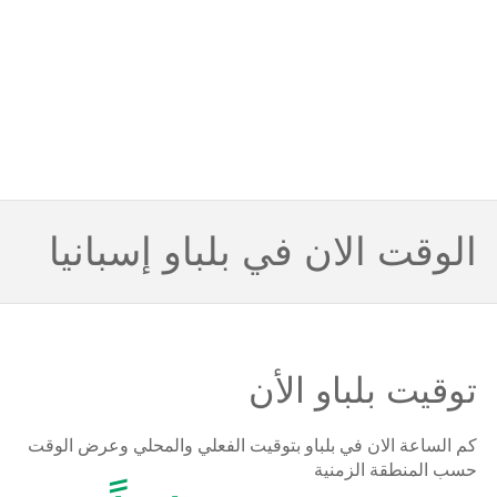
الوقت الان في بلباو إسبانيا
توقيت بلباو الأن
كم الساعة الان في بلباو بتوقيت الفعلي والمحلي وعرض الوقت
حسب المنطقة الزمنية