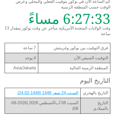
كم الساعة الان في بوكور بتوقيت الفعلي والمحلي وعرض
الوقت حسب المنطقة الزمنية
6:27:33 مساءً
وقت الولايات المتحدة الأمريكية متأخر عن وقت بوكور بمقدار 13
ساعة
فرق التوقيت بين بوكور وغرينتش
7 ساعة
التوقيت الصيفي الأن
لا يوجد
المنطقة الزمنية الحالية
Asia/Jakarta
التاريخ اليوم
التاريخ بالهجري
السبت 24 صفر 1448 (1448-02-24)
التاريخ
السبت 08 آب/أغسطس 2026 (2026-08-
بالميلادي
08)