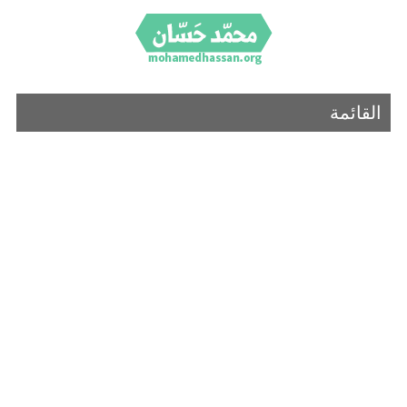
القائمة