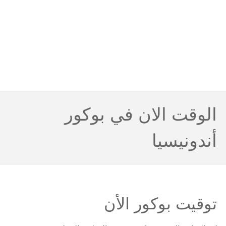
الوقت الان في بوكور
أندونيسيا
توقيت بوكور الأن