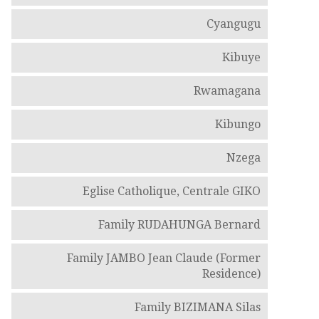
Cyangugu
Kibuye
Rwamagana
Kibungo
Nzega
Eglise Catholique, Centrale GIKO
Family RUDAHUNGA Bernard
Family JAMBO Jean Claude (Former
Residence)
Family BIZIMANA Silas