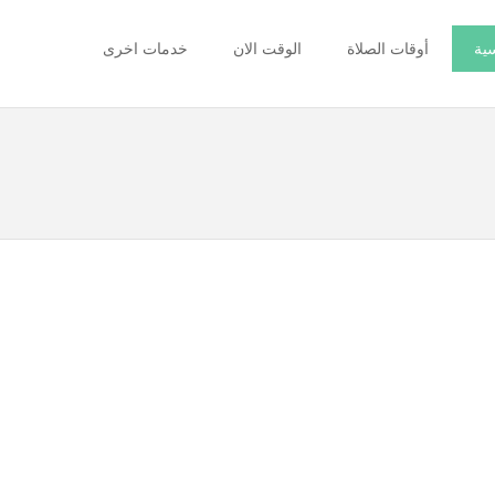
سية
أوقات الصلاة
الوقت الان
خدمات اخرى