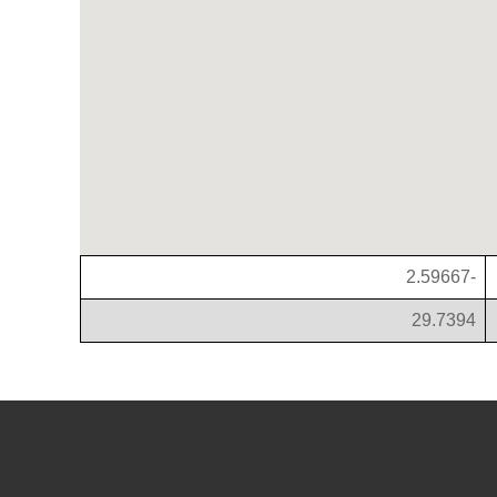
-2.59667
29.7394