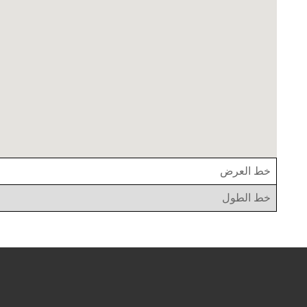
خط العرض
خط الطول