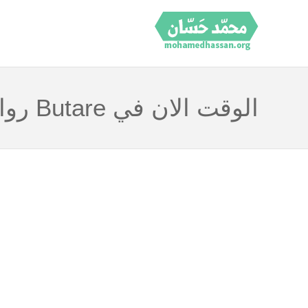
الوقت الان في Butare رواندا