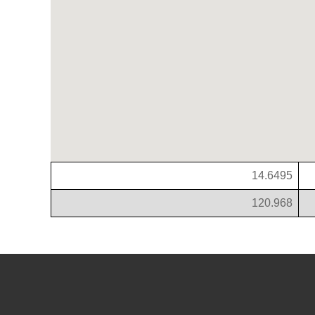
14.6495
120.968