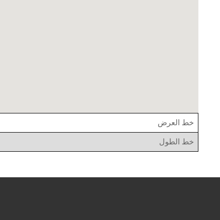
خط العرض
خط الطول