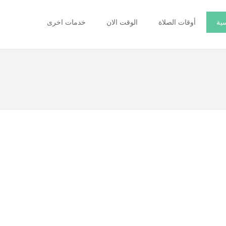
سية
أوقات الصلاة
الوقت الان
خدمات اخرى