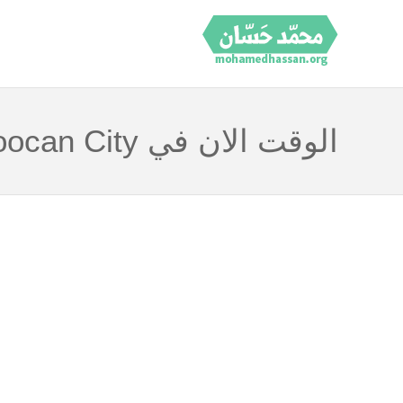
الوقت الان في Caloocan City الفلبين