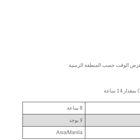
8 ساعة
لا يوجد
Asia/Manila