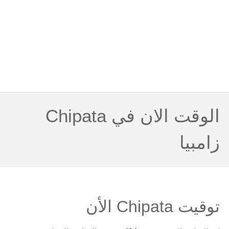
الوقت الان في Chipata
زامبيا
توقيت Chipata الأن