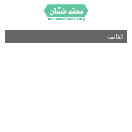
القائمة