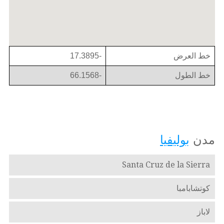
خط العرض
-17.3895
خط الطول
-66.1568
مدن
بوليفيا
Santa Cruz de la Sierra
كوتشابامبا
لاباز