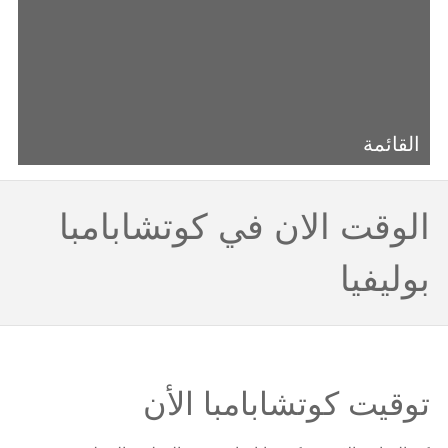
القائمة
الوقت الان في كوتشابامبا
بوليفيا
توقيت كوتشابامبا الأن