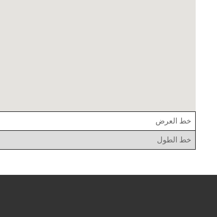
خط العرض
خط الطول