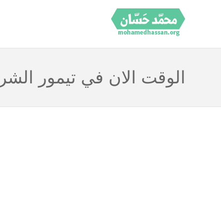
الوقت الان في تيمور الشر