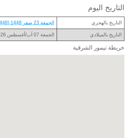
التاريخ اليوم
التاريخ بالهجري
الجمعة 23 صفر 1448 (1448-02-23)
التاريخ بالميلادي
الجمعة 07 آب/أغسطس 2026 (2026-08-07)
خريطة تيمور الشرقية