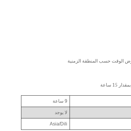
عرض الوقت حسب المنطقة الزمنية
15 ساعة
9 ساعة
لا يوجد
Asia/Dili