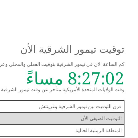
توقيت تيمور الشرقية الأن
كم الساعة الان في تيمور الشرقية بتوقيت الفعلي والمحلي و
8:27:02 مساءً
وقت الولايات المتحدة الأمريكية متأخر عن وقت تيمور الشرقية بمقدار 
فرق التوقيت بين تيمور الشرقية وغرينتش
التوقيت الصيفي الأن
المنطقة الزمنية الحالية