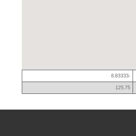
-8.83333
125.75