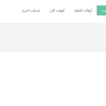
سية
أوقات الصلاة
الوقت الان
خدمات اخرى