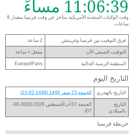
11:06:39 مساءً
وقت الولايات المتحدة الأمريكية متأخر عن وقت فرنسا بمقدار 8
ساعات
فرق التوقيت بين فرنسا وغرينتش
2 ساعة
التوقيت الصيفي الأن
مفعل + ساعة
المنطقة الزمنية الحالية
Europe/Paris
التاريخ اليوم
التاريخ بالهجري
الجمعة 23 صفر 1448 (1448-02-23)
التاريخ
الجمعة 07 آب/أغسطس 2026 (2026-08-
بالميلادي
07)
خريطة فرنسا