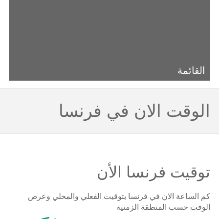
القائمة
الوقت الان في فرنسا
توقيت فرنسا الأن
كم الساعة الان في فرنسا بتوقيت الفعلي والمحلي وعرض
الوقت حسب المنطقة الزمنية