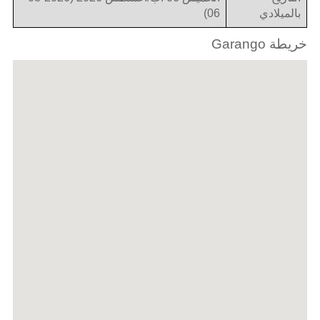
بالميلادي
06)
خريطة Garango