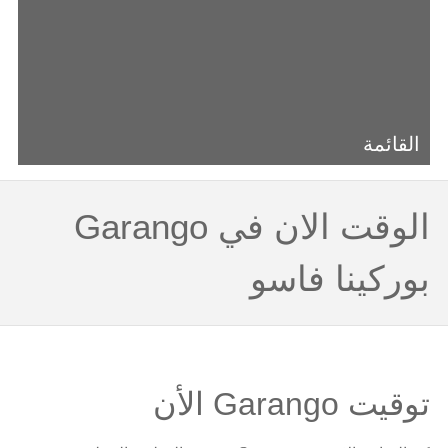
القائمة
الوقت الان في Garango
بوركينا فاسو
توقيت Garango الأن