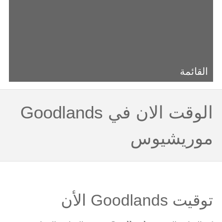
القائمة
الوقت الان في Goodlands
موريشيوس
توقيت Goodlands الأن