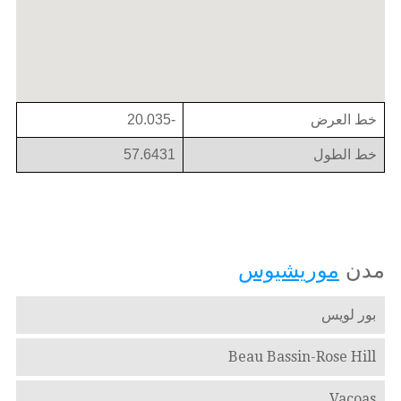
خط العرض
-20.035
خط الطول
57.6431
مدن
موريشيوس
بور لويس
Beau Bassin-Rose Hill
Vacoas