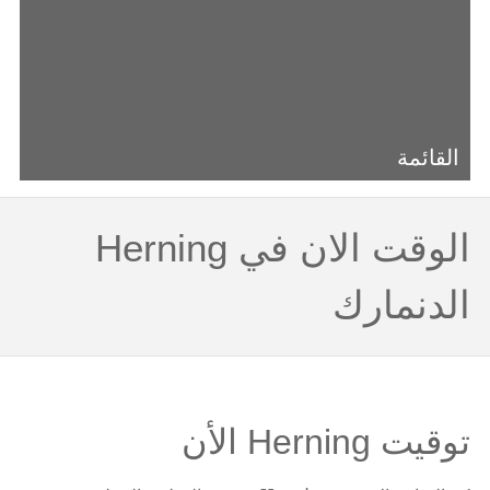
القائمة
الوقت الان في Herning
الدنمارك
توقيت Herning الأن