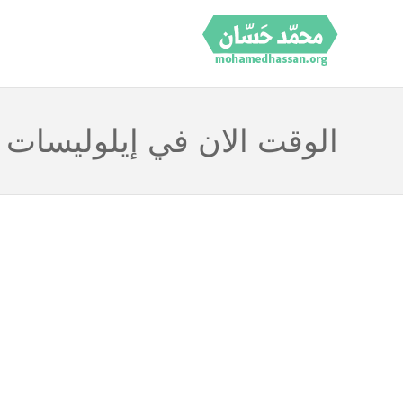
الوقت الان في إيلوليسات