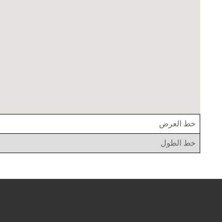
خط العرض
خط الطول