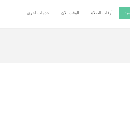
سية
أوقات الصلاة
الوقت الان
خدمات اخرى