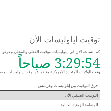
توقيت إيلوليسات الأن
كم الساعة الان في إيلوليسات بتوقيت الفعلي والمحلي وعرض 
3:29:54 صباحاً
وقت الولايات المتحدة الأمريكية متأخر عن وقت إيلوليسات بمقدار 6 سا
فرق التوقيت بين إيلوليسات وغرينتش
التوقيت الصيفي الأن
المنطقة الزمنية الحالية