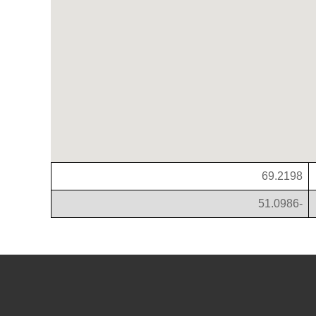
69.2198
-51.0986