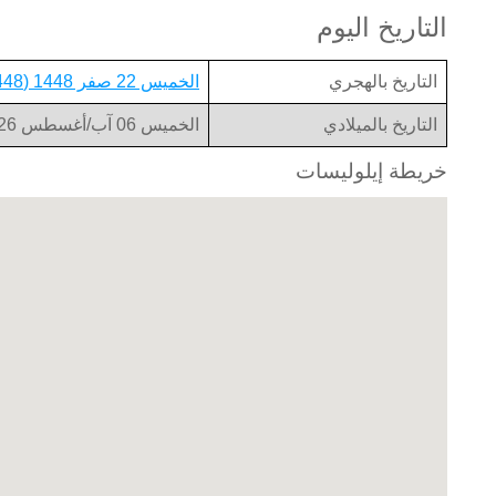
التاريخ اليوم
التاريخ بالهجري
الخميس 22 صفر 1448 (1448-02-22)
التاريخ بالميلادي
الخميس 06 آب/أغسطس 2026 (2026-08-06)
خريطة إيلوليسات