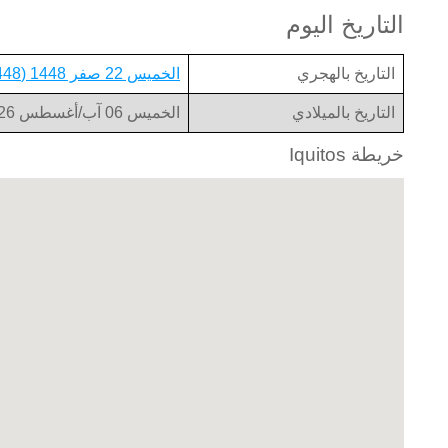
التاريخ اليوم
التاريخ بالهجري
الخميس 22 صفر 1448 (1448-02-22)
التاريخ بالميلادي
الخميس 06 آب/أغسطس 2026 (2026-08-06)
خريطة Iquitos