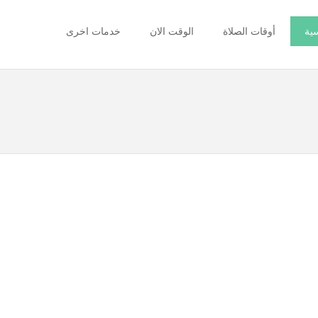
سية
أوقات الصلاة
الوقت الان
خدمات اخرى