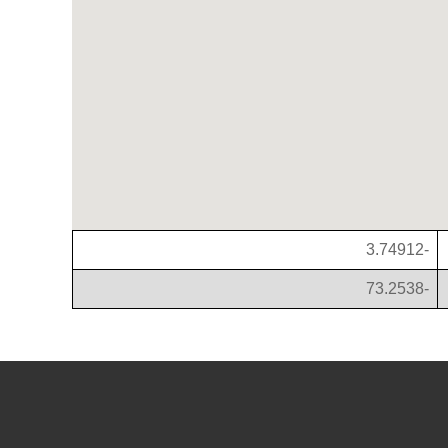
-3.74912
-73.2538