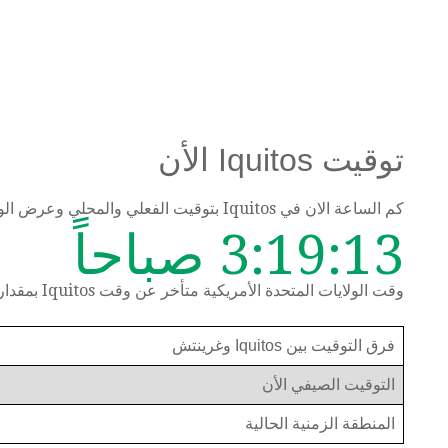
توقيت Iquitos الأن
كم الساعة الان في Iquitos بتوقيت الفعلي والمحلي وعرض الوقت حسب المنطقة الزمنية
3:19:13 صباحاً
وقت الولايات المتحدة الأمريكية متأخر عن وقت Iquitos بمقدار ساعة واحدة
فرق التوقيت بين Iquitos وغرينتش
التوقيت الصيفي الأن
المنطقة الزمنية الحالية