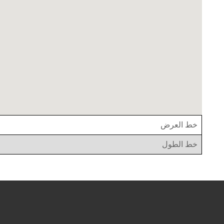
خط العرض
خط الطول