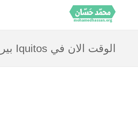
الوقت الان في Iquitos بيرو