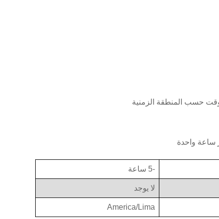
-5 ساعة
لا يوجد
America/Lima