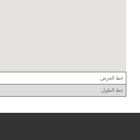
خط العرض
خط الطول