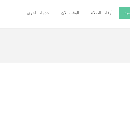
سية
أوقات الصلاة
الوقت الان
خدمات اخرى