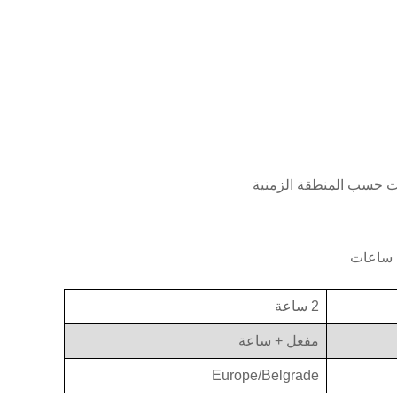
2 ساعة
مفعل + ساعة
Europe/Belgrade