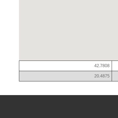
42.7808
20.4875