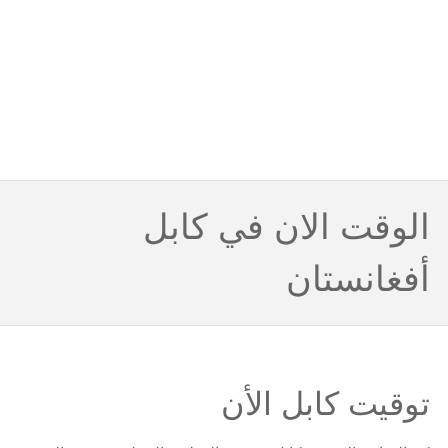
الوقت الان في كابل
أفغانستان
توقيت كابل الأن