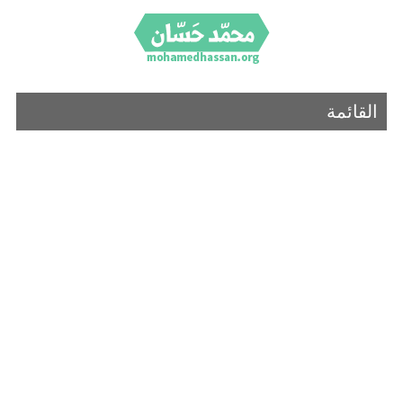
القائمة