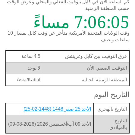
كم الساعة الان في كابل بتوقيت الفعلي والمحلي وعرض الوقت
حسب المنطقة الزمنية
7:06:05 مساءً
وقت الولايات المتحدة الأمريكية متأخر عن وقت كابل بمقدار 10
ساعات ونصف
فرق التوقيت بين كابل وغرينتش
4.5 ساعة
التوقيت الصيفي الأن
لا يوجد
المنطقة الزمنية الحالية
Asia/Kabul
التاريخ اليوم
التاريخ بالهجري
الأحد 25 صفر 1448 (1448-02-25)
التاريخ
الأحد 09 آب/أغسطس 2026 (2026-08-09)
بالميلادي