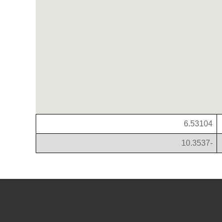
6.53104
-10.3537