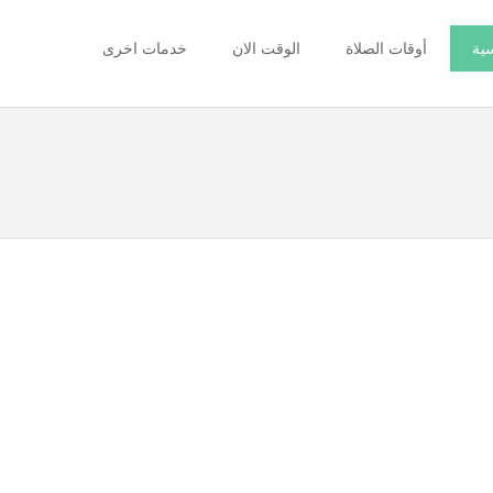
سية
أوقات الصلاة
الوقت الان
خدمات اخرى