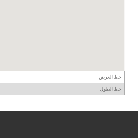
خط العرض
خط الطول