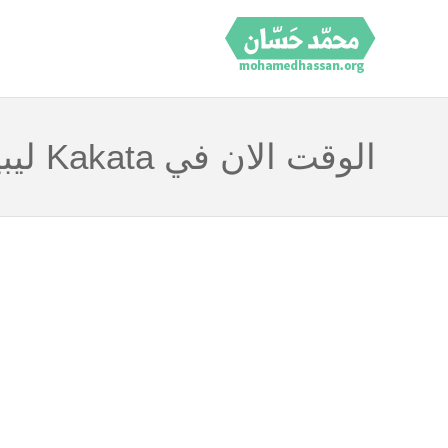
الوقت الان في Kakata ليبيريا