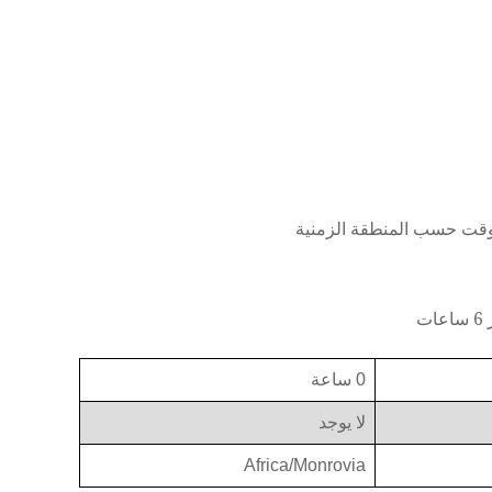
0 ساعة
لا يوجد
Africa/Monrovia