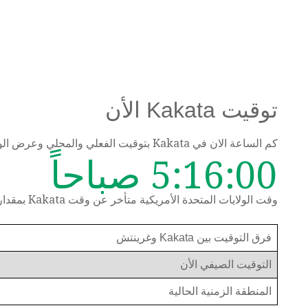
توقيت Kakata الأن
كم الساعة الان في Kakata بتوقيت الفعلي والمحلي وعرض الوقت حسب المنطقة الزمنية
5:16:00 صباحاً
وقت الولايات المتحدة الأمريكية متأخر عن وقت Kakata بمقدار 6 ساعات
فرق التوقيت بين Kakata وغرينتش
التوقيت الصيفي الأن
المنطقة الزمنية الحالية