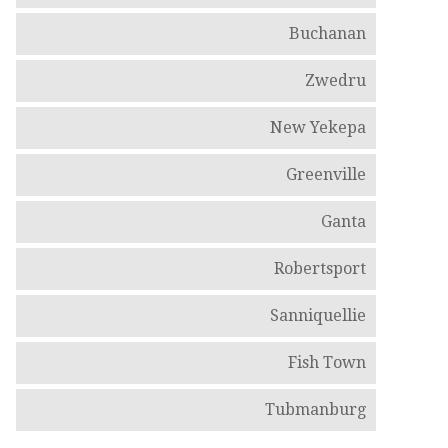
Buchanan
Zwedru
New Yekepa
Greenville
Ganta
Robertsport
Sanniquellie
Fish Town
Tubmanburg