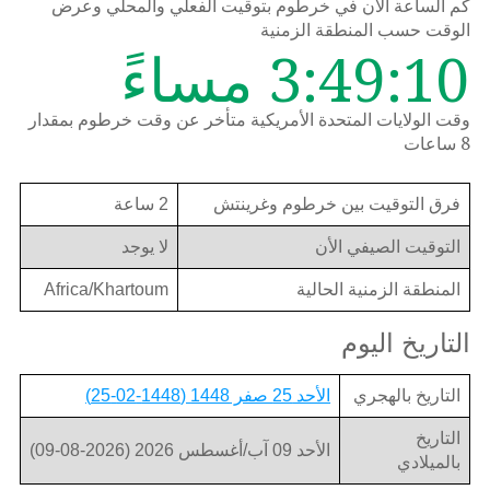
كم الساعة الان في خرطوم بتوقيت الفعلي والمحلي وعرض
الوقت حسب المنطقة الزمنية
3:49:10 مساءً
وقت الولايات المتحدة الأمريكية متأخر عن وقت خرطوم بمقدار
8 ساعات
فرق التوقيت بين خرطوم وغرينتش
2 ساعة
التوقيت الصيفي الأن
لا يوجد
المنطقة الزمنية الحالية
Africa/Khartoum
التاريخ اليوم
التاريخ بالهجري
الأحد 25 صفر 1448 (1448-02-25)
التاريخ
الأحد 09 آب/أغسطس 2026 (2026-08-09)
بالميلادي