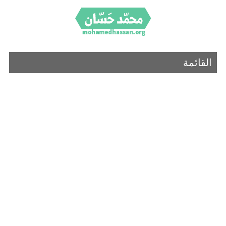
القائمة