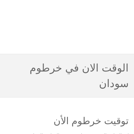
الوقت الان في خرطوم
سودان
توقيت خرطوم الأن