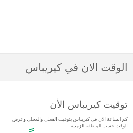
الوقت الان في كيريباس
توقيت كيريباس الأن
كم الساعة الان في كيريباس بتوقيت الفعلي والمحلي وعرض
الوقت حسب المنطقة الزمنية