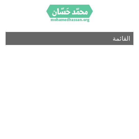
القائمة