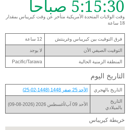
5:15:30 صباحاً
وقت الولايات المتحدة الأمريكية متأخر عن وقت كيريباس بمقدار
18 ساعة
فرق التوقيت بين كيريباس وغرينتش
12 ساعة
التوقيت الصيفي الأن
لا يوجد
المنطقة الزمنية الحالية
Pacific/Tarawa
التاريخ اليوم
التاريخ بالهجري
الأحد 25 صفر 1448 (1448-02-25)
التاريخ
الأحد 09 آب/أغسطس 2026 (2026-08-09)
بالميلادي
خريطة كيريباس