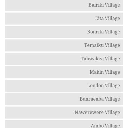
Bairiki Village
Eita Village
Bonriki Village
Temaiku Village
Tabwakea Village
Makin Village
London Village
Banraeaba Village
Nawerewere Village
Ambo Village