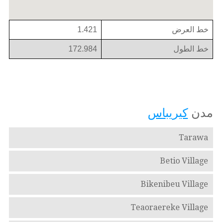
خط العرض
1.421
خط الطول
172.984
مدن
كيريباس
Tarawa
Betio Village
Bikenibeu Village
Teaoraereke Village