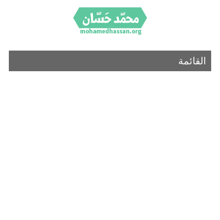
القائمة