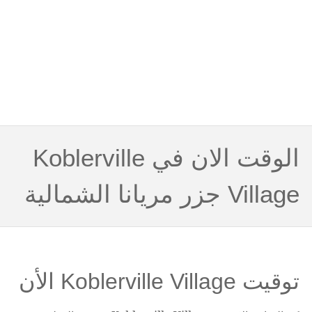
الوقت الان في Koblerville
Village جزر مريانا الشمالية
توقيت Koblerville Village الأن