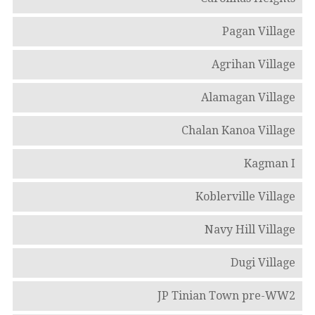
Pagan Village
Agrihan Village
Alamagan Village
Chalan Kanoa Village
Kagman I
Koblerville Village
Navy Hill Village
Dugi Village
JP Tinian Town pre-WW2