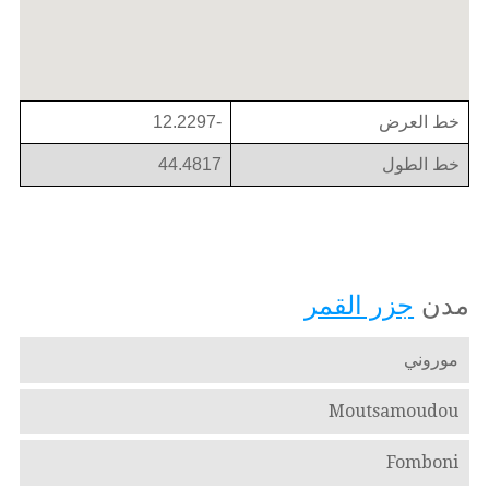
خط العرض
-12.2297
خط الطول
44.4817
مدن
جزر القمر
موروني
Moutsamoudou
Fomboni