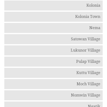
Kolonia
Kolonia Town
Nema
Satowan Village
Lukunor Village
Pulap Village
Kuttu Village
Moch Village
Nomwin Village
Ngatik