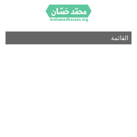
القائمة