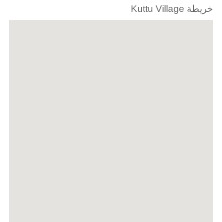
خريطة Kuttu Village