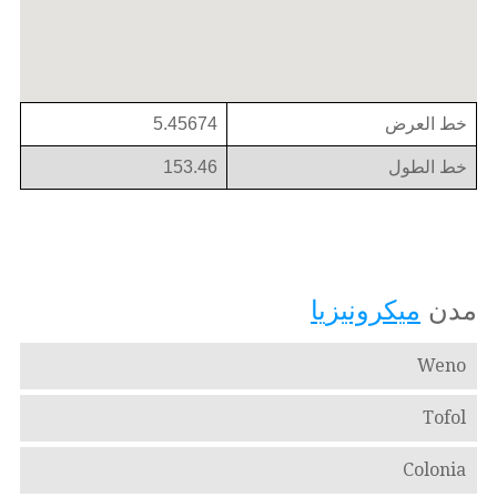
خط العرض
5.45674
خط الطول
153.46
مدن
ميكرونيزيا
Weno
Tofol
Colonia