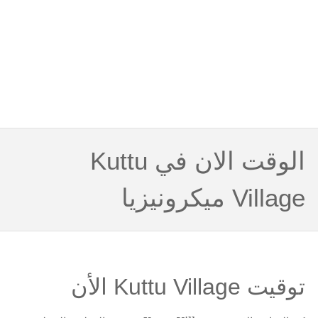
الوقت الان في Kuttu
Village ميكرونيزيا
توقيت Kuttu Village الأن