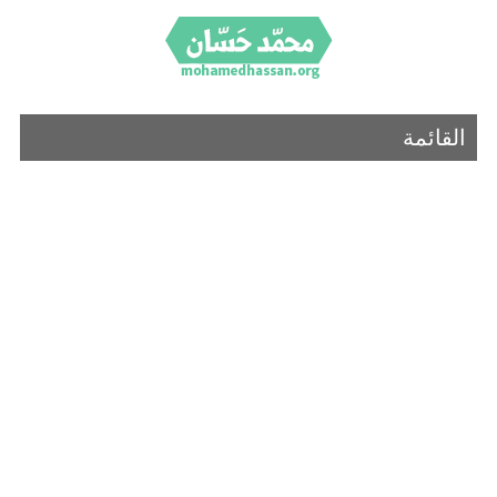
القائمة