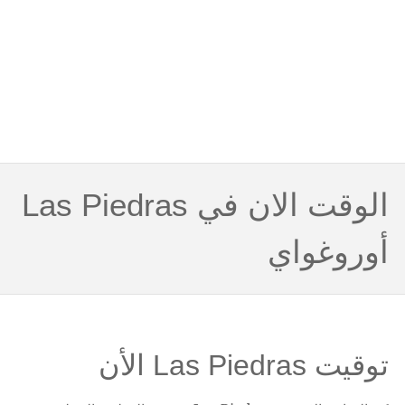
الوقت الان في Las Piedras
أوروغواي
توقيت Las Piedras الأن