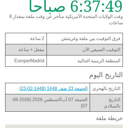
6:37:49 صباحاً
وقت الولايات المتحدة الأمريكية متأخر عن وقت ملقة بمقدار 8
ساعات
فرق التوقيت بين ملقة وغرينتش
2 ساعة
التوقيت الصيفي الأن
مفعل + ساعة
المنطقة الزمنية الحالية
Europe/Madrid
التاريخ اليوم
التاريخ بالهجري
الجمعة 23 صفر 1448 (1448-02-23)
التاريخ
الجمعة 07 آب/أغسطس 2026 (2026-08-
بالميلادي
07)
خريطة ملقة