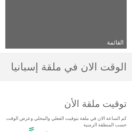
القائمة
الوقت الان في ملقة إسبانيا
توقيت ملقة الأن
كم الساعة الان في ملقة بتوقيت الفعلي والمحلي وعرض الوقت
حسب المنطقة الزمنية