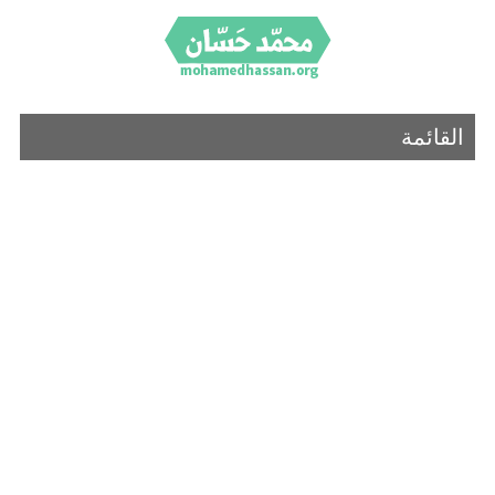
القائمة