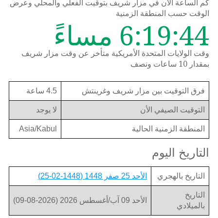
كم الساعة الان في مزار شريف بتوقيت الفعلي والمحلي وعرض
الوقت حسب المنطقة الزمنية
6:19:44 مساءً
وقت الولايات المتحدة الأمريكية متأخر عن وقت مزار شريف
بمقدار 10 ساعات ونصف
فرق التوقيت بين مزار شريف وغرينتش
4.5 ساعة
التوقيت الصيفي الأن
لا يوجد
المنطقة الزمنية الحالية
Asia/Kabul
التاريخ اليوم
التاريخ بالهجري
الأحد 25 صفر 1448 (1448-02-25)
التاريخ
الأحد 09 آب/أغسطس 2026 (2026-08-09)
بالميلادي