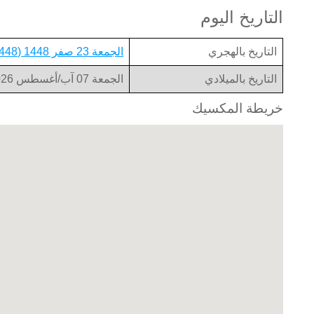
التاريخ اليوم
التاريخ بالهجري
الجمعة 23 صفر 1448 (1448-02-23)
التاريخ بالميلادي
الجمعة 07 آب/أغسطس 2026 (2026-08-07)
خريطة المكسيك