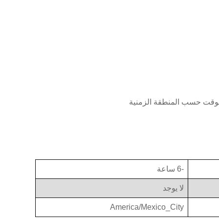
لوقت حسب المنطقة الزمنية
-6 ساعة
لا يوجد
America/Mexico_City