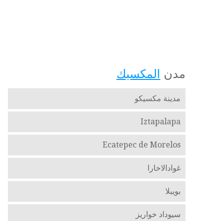
مدن
المكسيك
مدينة مكسيكو
Iztapalapa
Ecatepec de Morelos
غوادالاخارا
بويبلا
سيوداد خواريز