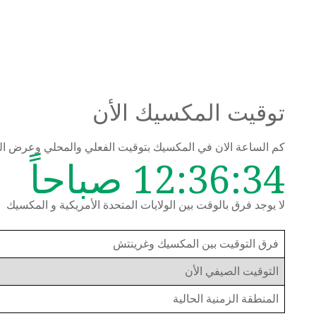
توقيت المكسيك الأن
كم الساعة الان في المكسيك بتوقيت الفعلي والمحلي وعرض ا
12:36:34 صباحاً
لا يوجد فرق بالوقت بين الولايات المتحدة الأمريكية و المكسيك
فرق التوقيت بين المكسيك وغرينتش
التوقيت الصيفي الأن
المنطقة الزمنية الحالية