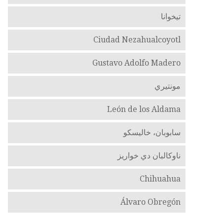
تيخوانا
Ciudad Nezahualcoyotl
Gustavo Adolfo Madero
مونتيري
León de los Aldama
سابوبان، خاليسكو
ناوكالبان دي خواريز
Chihuahua
Álvaro Obregón