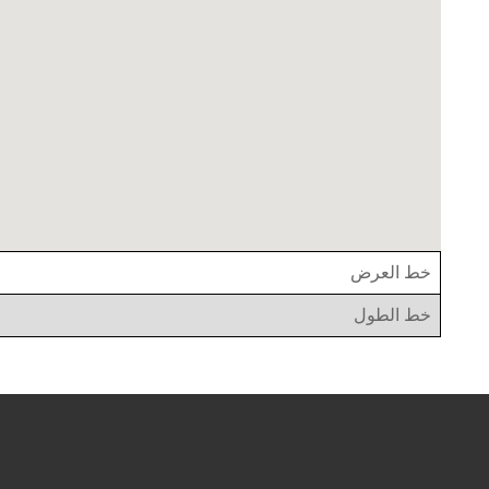
خط العرض
خط الطول