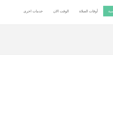
سية
أوقات الصلاة
الوقت الان
خدمات اخرى