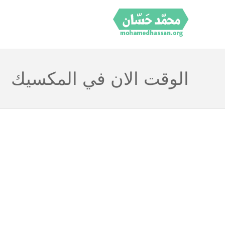
الوقت الان في المكسيك