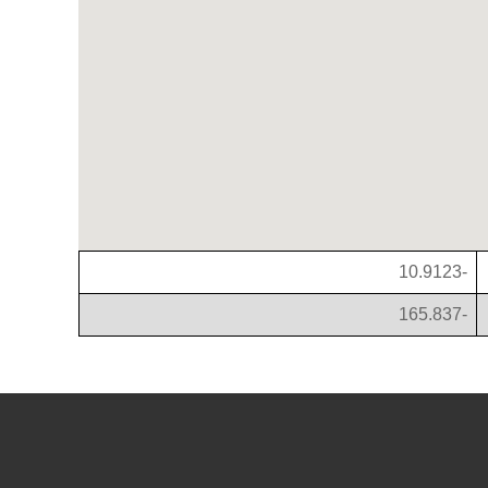
-10.9123
-165.837