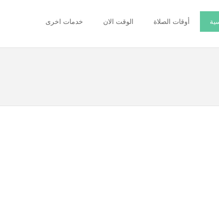
سية
أوقات الصلاة
الوقت الان
خدمات اخرى