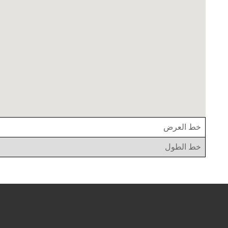
خط العرض
خط الطول