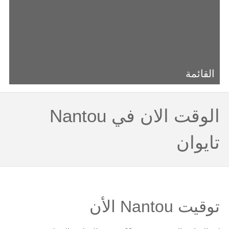
القائمة
الوقت الان في Nantou
تايوان
توقيت Nantou الأن