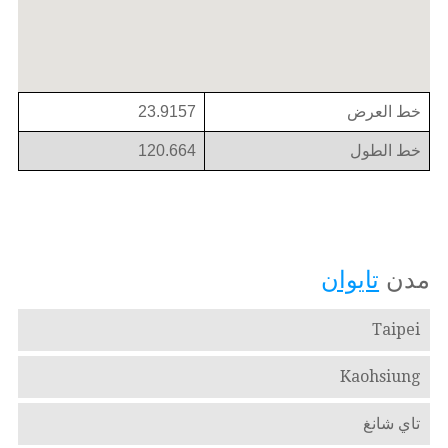
خط العرض
23.9157
خط الطول
120.664
مدن
تايوان
Taipei
Kaohsiung
تاي شانغ