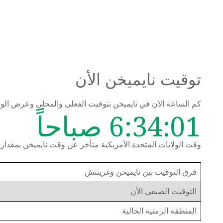
توقيت نايميخن الأن
كم الساعة الان في نايميخن بتوقيت الفعلي والمحلي وعرض ال
6:34:01 صباحاً
وقت الولايات المتحدة الأمريكية متأخر عن وقت نايميخن بمقدار 8 ساعات
فرق التوقيت بين نايميخن وغرينتش
التوقيت الصيفي الأن
المنطقة الزمنية الحالية