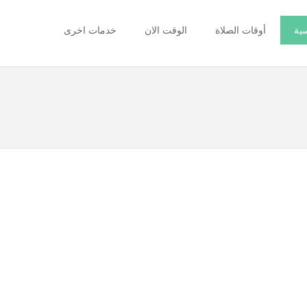
سية
أوقات الصلاة
الوقت الان
خدمات اخرى