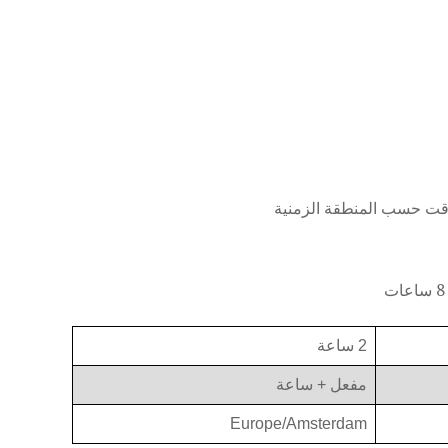
وقت حسب المنطقة الزمنية
2 ساعة
مفعل + ساعة
Europe/Amsterdam