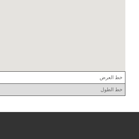
خط العرض
خط الطول