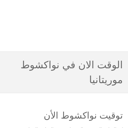
الوقت الان في نواكشوط
موريتانيا
توقيت نواكشوط الأن