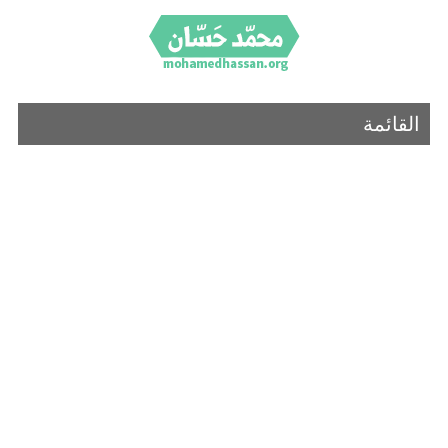
القائمة