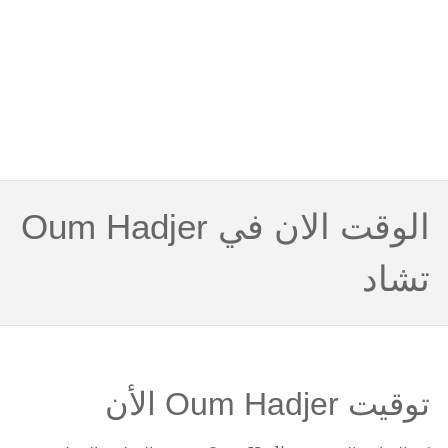
الوقت الان في Oum Hadjer
تشاد
توقيت Oum Hadjer الأن