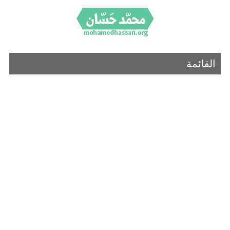
القائمة