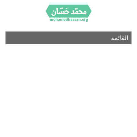
القائمة