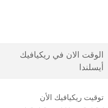
الوقت الان في ريكيافيك
أيسلندا
توقيت ريكيافيك الأن