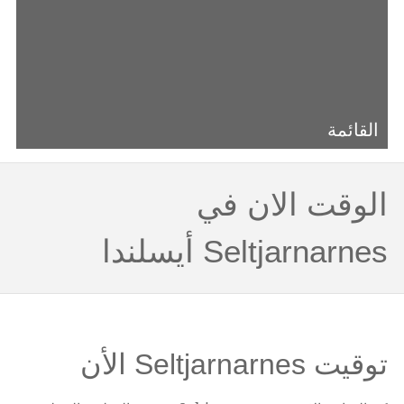
القائمة
الوقت الان في
Seltjarnarnes أيسلندا
توقيت Seltjarnarnes الأن