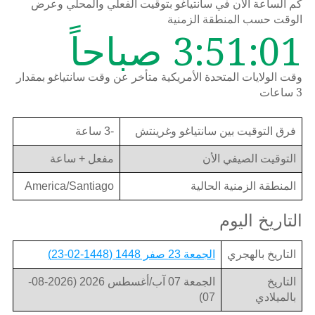
كم الساعة الان في سانتياغو بتوقيت الفعلي والمحلي وعرض
الوقت حسب المنطقة الزمنية
3:51:01 صباحاً
وقت الولايات المتحدة الأمريكية متأخر عن وقت سانتياغو بمقدار
3 ساعات
فرق التوقيت بين سانتياغو وغرينتش
-3 ساعة
التوقيت الصيفي الأن
مفعل + ساعة
المنطقة الزمنية الحالية
America/Santiago
التاريخ اليوم
التاريخ بالهجري
الجمعة 23 صفر 1448 (1448-02-23)
التاريخ
الجمعة 07 آب/أغسطس 2026 (2026-08-
بالميلادي
07)