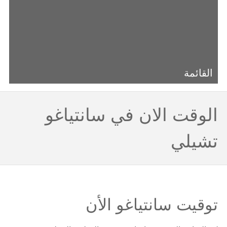
القائمة
الوقت الان في سانتياغو
تشيلي
توقيت سانتياغو الأن