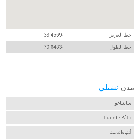
خط العرض
-33.4569
خط الطول
-70.6483
مدن
تشيلي
سانتياغو
Puente Alto
أنتوفاغاستا