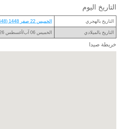
التاريخ اليوم
التاريخ بالهجري
الخميس 22 صفر 1448 (1448-02-22)
التاريخ بالميلادي
الخميس 06 آب/أغسطس 2026 (2026-08-06)
خريطة صيدا