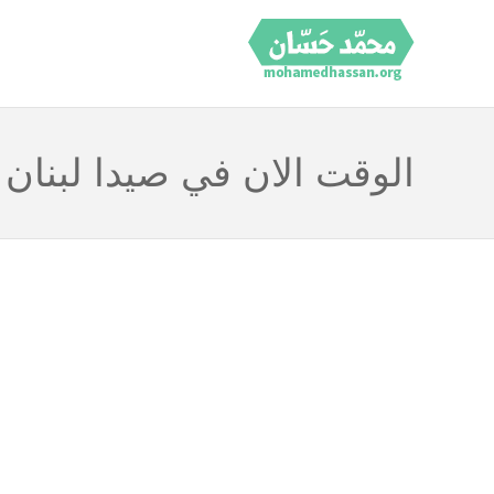
الوقت الان في صيدا لبنان