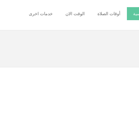
سية
أوقات الصلاة
الوقت الان
خدمات اخرى