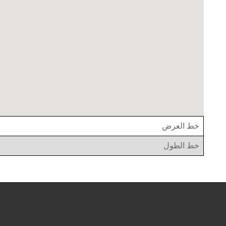
خط العرض
خط الطول