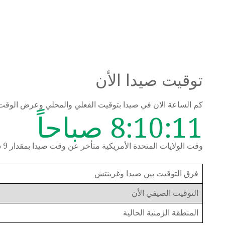
توقيت صيدا الأن
كم الساعة الان في صيدا بتوقيت الفعلي والمحلي وعرض الوقت
8:10:12 صباحاً
وقت الولايات المتحدة الأمريكية متأخر عن وقت صيدا بمقدار 9 ساعات
فرق التوقيت بين صيدا وغرينتش
التوقيت الصيفي الأن
المنطقة الزمنية الحالية