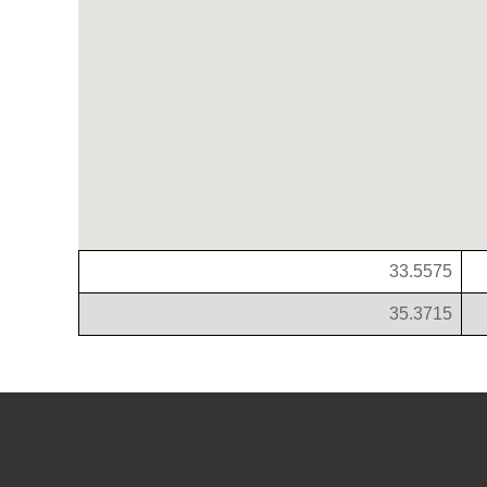
33.5575
35.3715