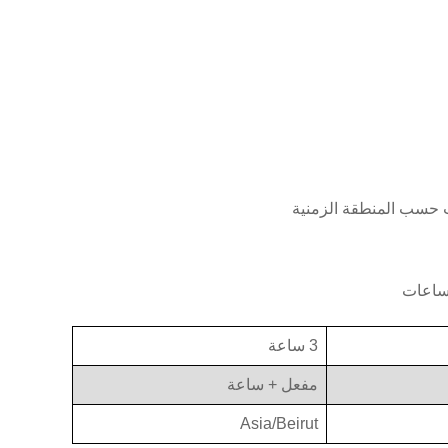
 حسب المنطقة الزمنية
3 ساعة
مفعل + ساعة
Asia/Beirut