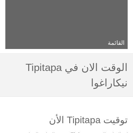
القائمة
الوقت الان في Tipitapa
نيكاراغوا
توقيت Tipitapa الأن