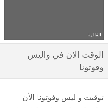
القائمة
الوقت الان في واليس
وفوتونا
توقيت واليس وفوتونا الأن