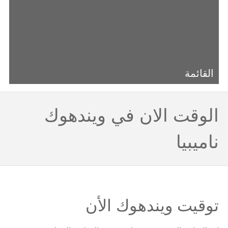
القائمة
الوقت الان في ويندهوك
ناميبيا
توقيت ويندهوك الأن