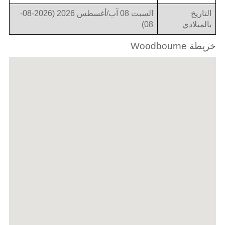
التاريخ
السبت 08 آب/أغسطس 2026 (2026-08-
بالميلادي
08)
خريطة Woodbourne