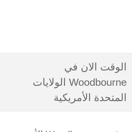
الوقت الان في
Woodbourne الولايات
المتحدة الأمريكية