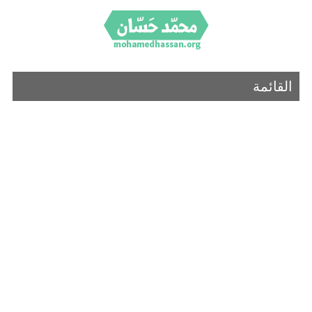
القائمة