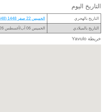
التاريخ اليوم
التاريخ بالهجري
الخميس 22 صفر 1448 (1448-02-22)
التاريخ بالميلادي
الخميس 06 آب/أغسطس 2026 (2026-08-06)
خريطة Yavulo