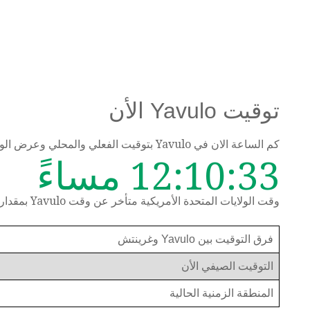
توقيت Yavulo الأن
كم الساعة الان في Yavulo بتوقيت الفعلي والمحلي وعرض الوقت حسب المنطقة الزمنية
12:10:34 مساءً
وقت الولايات المتحدة الأمريكية متأخر عن وقت Yavulo بمقدار 18 ساعة
فرق التوقيت بين Yavulo وغرينتش
التوقيت الصيفي الأن
المنطقة الزمنية الحالية