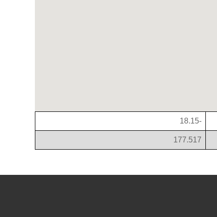
-18.15
177.517