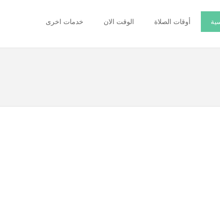
سية
أوقات الصلاة
الوقت الان
خدمات اخرى