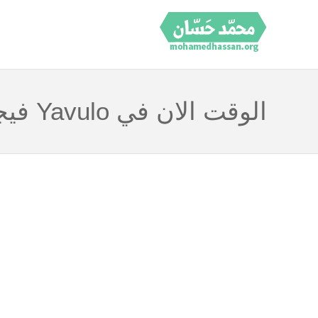
الوقت الان في Yavulo فيجي