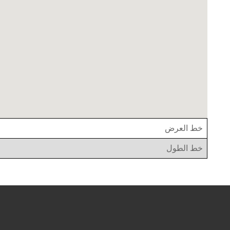
خط العرض
خط الطول