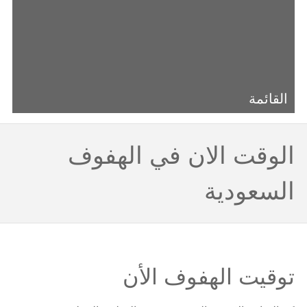
القائمة
الوقت الان في الهفوف
السعودية
توقيت الهفوف الأن