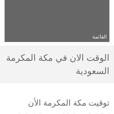
القائمة
الوقت الان في مكة المكرمة
السعودية
توقيت مكة المكرمة الأن