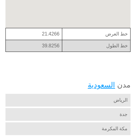
خط العرض
21.4266
خط الطول
39.8256
مدن
السعودية
الرياض
جدة
مكة المكرمة