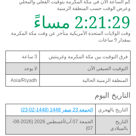
كم الساعة الان في مكة المكرمة بتوقيت الفعلي والمحلي
وعرض الوقت حسب المنطقة الزمنية
2:21:29 مساءً
وقت الولايات المتحدة الأمريكية متأخر عن وقت مكة المكرمة
بمقدار 9 ساعات
فرق التوقيت بين مكة المكرمة وغرينتش
3 ساعة
التوقيت الصيفي الأن
لا يوجد
المنطقة الزمنية الحالية
Asia/Riyadh
التاريخ اليوم
التاريخ بالهجري
الجمعة 23 صفر 1448 (1448-02-23)
التاريخ
الجمعة 07 آب/أغسطس 2026 (2026-08-
بالميلادي
07)