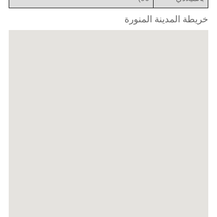
خريطة المدينة المنورة