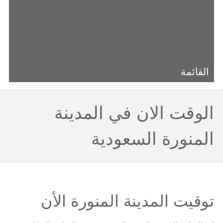
القائمة
الوقت الان في المدينة
المنورة السعودية
توقيت المدينة المنورة الأن