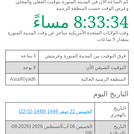
كم الساعة الان في المدينة المنورة بتوقيت الفعلي والمحلي
وعرض الوقت حسب المنطقة الزمنية
8:33:34 مساءً
وقت الولايات المتحدة الأمريكية متأخر عن وقت المدينة المنورة
بمقدار 9 ساعات
فرق التوقيت بين المدينة المنورة وغرينتش
3 ساعة
التوقيت الصيفي الأن
لا يوجد
المنطقة الزمنية الحالية
Asia/Riyadh
التاريخ اليوم
التاريخ
الخميس 22 صفر 1448 (1448-02-22)
بالهجري
التاريخ
الخميس 06 آب/أغسطس 2026 (2026-08-
بالميلادي
06)