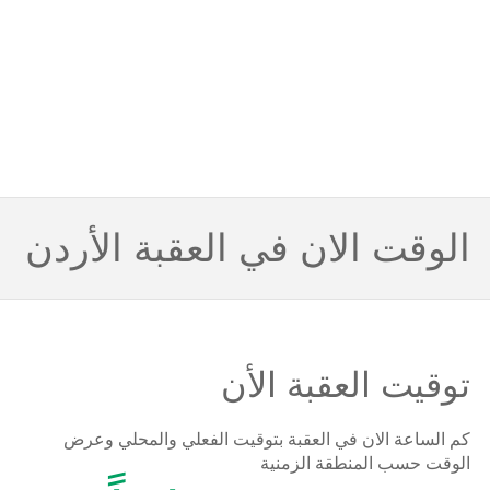
الوقت الان في العقبة الأردن
توقيت العقبة الأن
كم الساعة الان في العقبة بتوقيت الفعلي والمحلي وعرض
الوقت حسب المنطقة الزمنية