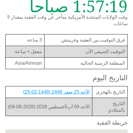
1:57:19 صباحاً
وقت الولايات المتحدة الأمريكية متأخر عن وقت العقبة بمقدار 9
ساعات
فرق التوقيت بين العقبة وغرينتش
3 ساعة
التوقيت الصيفي الأن
مفعل + ساعة
المنطقة الزمنية الحالية
Asia/Amman
التاريخ اليوم
التاريخ بالهجري
الأحد 25 صفر 1448 (1448-02-25)
التاريخ
الأحد 09 آب/أغسطس 2026 (2026-08-09)
بالميلادي
خريطة العقبة