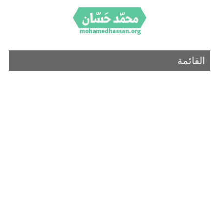
القائمة