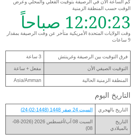
كم الساعة الان في الرصيفة بتوقيت الفعلي والمحلي وعرض
الوقت حسب المنطقة الزمنية
12:20:23 صباحاً
وقت الولايات المتحدة الأمريكية متأخر عن وقت الرصيفة بمقدار
9 ساعات
فرق التوقيت بين الرصيفة وغرينتش
3 ساعة
التوقيت الصيفي الأن
مفعل + ساعة
المنطقة الزمنية الحالية
Asia/Amman
التاريخ اليوم
التاريخ بالهجري
السبت 24 صفر 1448 (1448-02-24)
التاريخ
السبت 08 آب/أغسطس 2026 (2026-08-
بالميلادي
08)