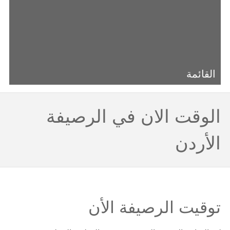
القائمة
الوقت الان في الرصيفة
الأردن
توقيت الرصيفة الأن