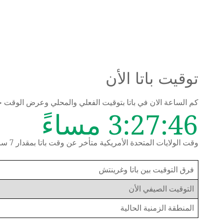
توقيت باتا الأن
كم الساعة الان في باتا بتوقيت الفعلي والمحلي وعرض الوقت 
3:27:47 مساءً
وقت الولايات المتحدة الأمريكية متأخر عن وقت باتا بمقدار 7 ساعات
فرق التوقيت بين باتا وغرينتش
التوقيت الصيفي الأن
المنطقة الزمنية الحالية