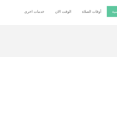
سية
أوقات الصلاة
الوقت الان
خدمات اخرى