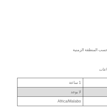
حسب المنطقة الزمنية
1 ساعة
لا يوجد
Africa/Malabo