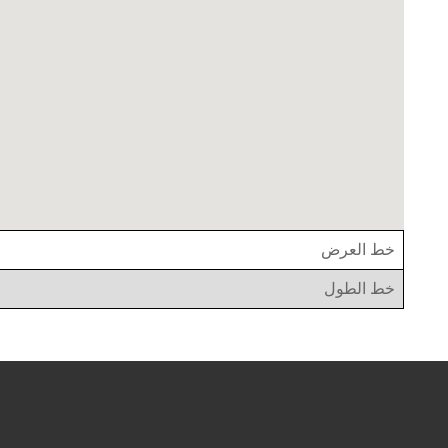
خط العرض
خط الطول