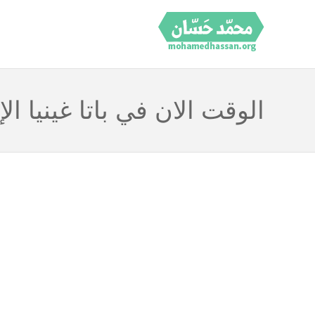
الوقت الان في باتا غينيا الإ