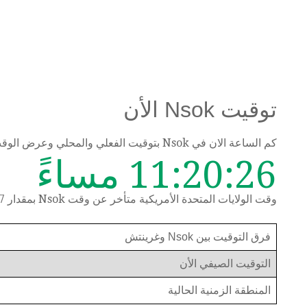
توقيت Nsok الأن
كم الساعة الان في Nsok بتوقيت الفعلي والمحلي وعرض الوقت حسب المنطقة الزمنية
11:20:26 مساءً
وقت الولايات المتحدة الأمريكية متأخر عن وقت Nsok بمقدار 7 ساعات
فرق التوقيت بين Nsok وغرينتش
التوقيت الصيفي الأن
المنطقة الزمنية الحالية