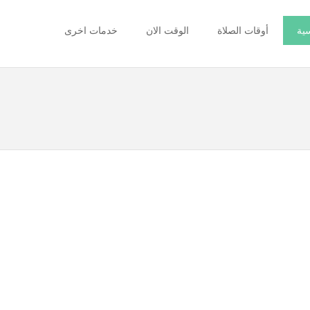
سية
أوقات الصلاة
الوقت الان
خدمات اخرى