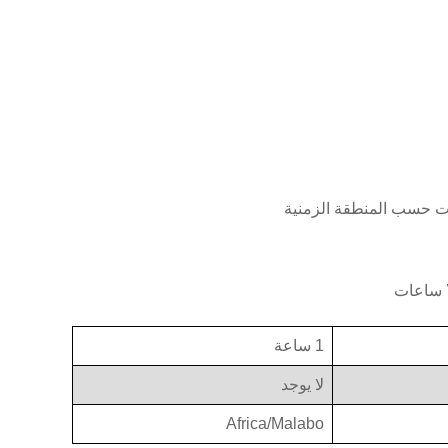
1 ساعة
لا يوجد
Africa/Malabo