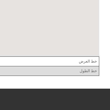
خط العرض
خط الطول