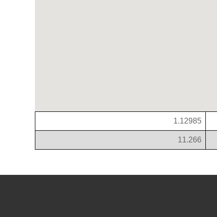
1.12985
11.266